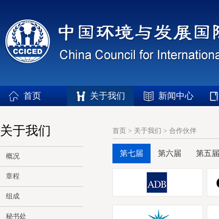
首页
关于我们
新闻中心
关于我们
首页
>
关于我们
>
合作伙伴
第七届
第六届
第五
概况
章程
组成
秘书处