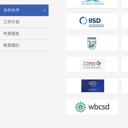
合作伙伴
工作计划
年度报告
联系我们