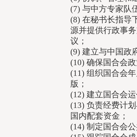
(7) 与中方专家
(8) 在秘书长
源并提供行政事务
议；
(9) 建立与中
(10) 确保国合
(11) 组织国
版；
(12) 建立国合
(13) 负责经
国内配套资金；
(14) 制定国合