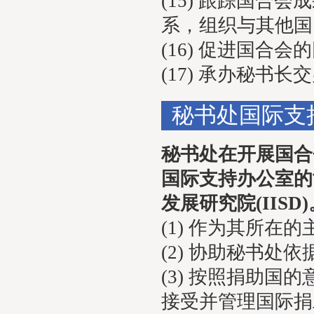
(15) 跟踪国
系，组织与其他国
(16) 促进国合
(17) 承办秘书
秘书处国际支
秘书处在开展国合
国际支持办公室的
发展研究院(IIS
(1) 作为其所
(2) 协助秘书
(3) 按照捐助
接受并管理国际捐