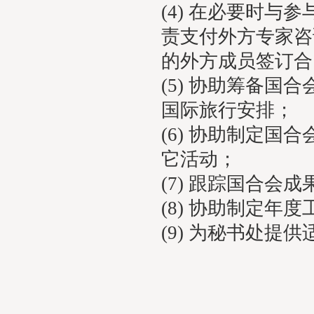
(4) 在必要时
责支付外方专家咨
的外方成员签订合
(5) 协助筹备
国际旅行安排；
(6) 协助制定
它活动；
(7) 跟踪国合会
(8) 协助制定
(9) 为秘书处提