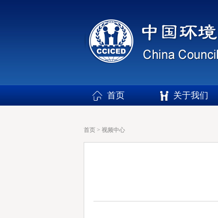
首页
关于我们
首页
>
视频中心