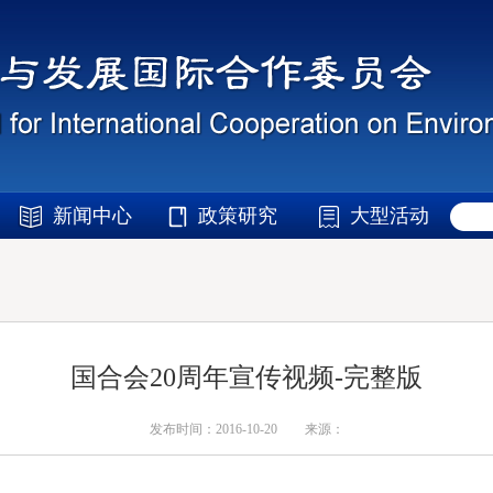
新闻中心
政策研究
大型活动
国合会20周年宣传视频-完整版
发布时间：2016-10-20
来源：