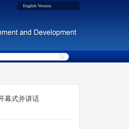
English Version
会开幕式并讲话