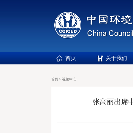
首页
关于我们
首页
>
视频中心
张高丽出席中