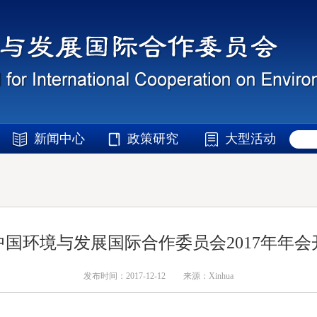
新闻中心
政策研究
大型活动
国环境与发展国际合作委员会2017年年
发布时间：2017-12-12
来源：Xinhua