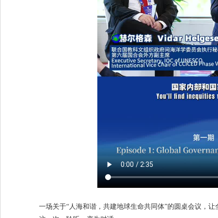
一场关于“人海和谐，共建地球生命共同体”的圆桌会议，让