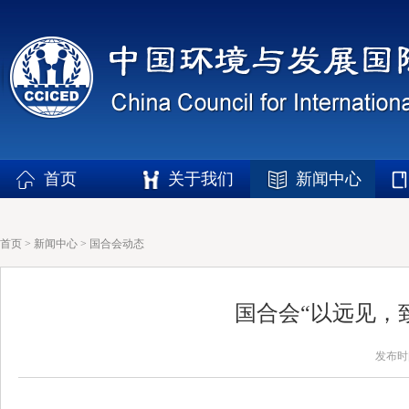
首页
关于我们
新闻中心
首页
>
新闻中心
>
国合会动态
国合会“以远见，
发布时间