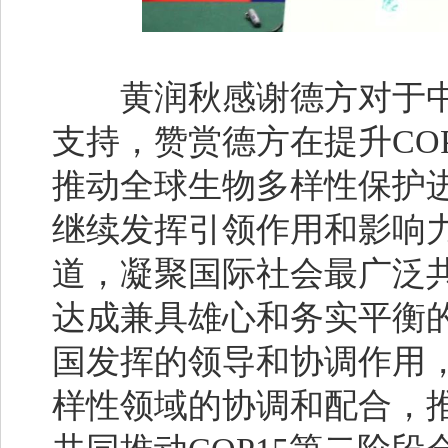
黄润秋感谢德方对于中国
支持，赞赏德方在提升CO
推动全球生物多样性保护
继续发挥引领作用和影响
道，凝聚国际社会最广泛
达成兼具雄心和务实平衡的
国发挥的领导和协调作用
样性领域的协调和配合，推