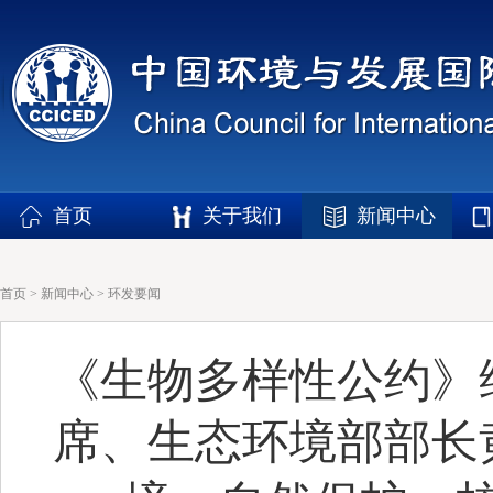
首页
关于我们
新闻中心
首页
>
新闻中心
>
环发要闻
《生物多样性公约》
席、生态环境部部长