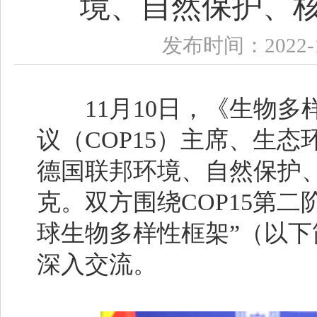
境、自然保护、
发布时间：2022-1
11月10日，《生物多
议（COP15）主席、生
德国联邦环境、自然保护
克。双方围绕COP15第二
球生物多样性框架”（以下
深入交流。