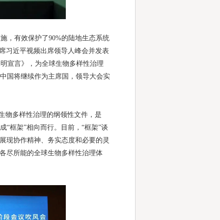
，有效保护了90%的陆地生态系统
家主席习近平视频出席领导人峰会并发表
昆明宣言》，为全球生物多样性治理
，中国将继续作为主席国，领导大会实
球生物多样性治理的纲领性文件，是
“框架”相向而行。目前，“框架”谈
，展现协作精神、务实态度和必要的灵
、各尽所能的全球生物多样性治理体