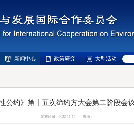
新闻中心
政策研究
大型活动
性公约》第十五次缔约方大会第二阶段会
发布时间：2022-11-15
来源：