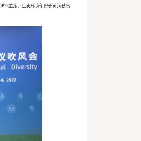
P15主席、生态环境部部长黄润秋出