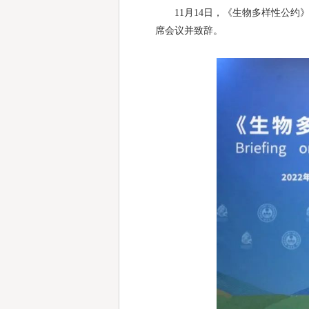
11月14日，《生物多样性公约》第
席会议并致辞。