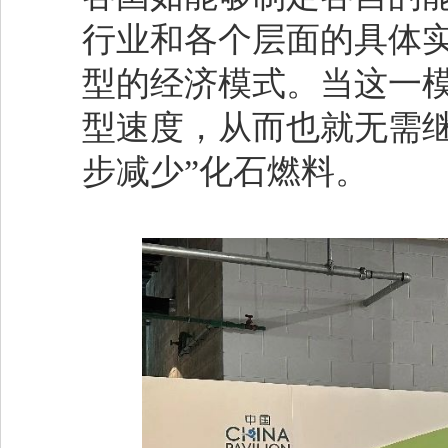
行业和各个层面的具体
型的经济模式。当这一
型速度，从而也就无需继
步减少”化石燃料。