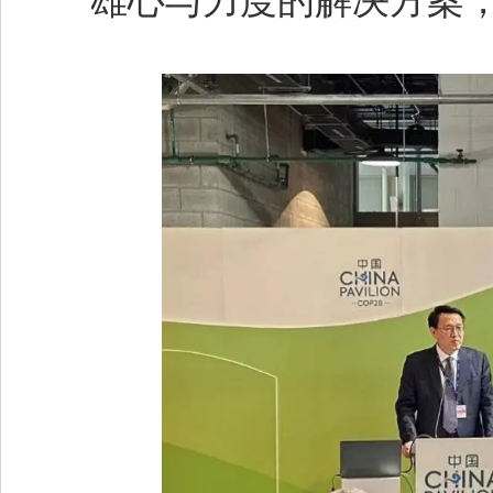
雄心与力度的解决方案，