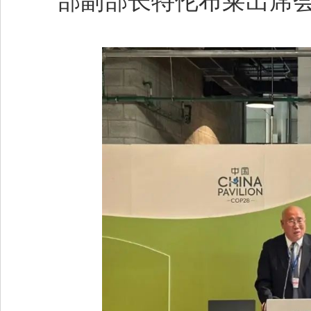
部副部长特伦布莱出席