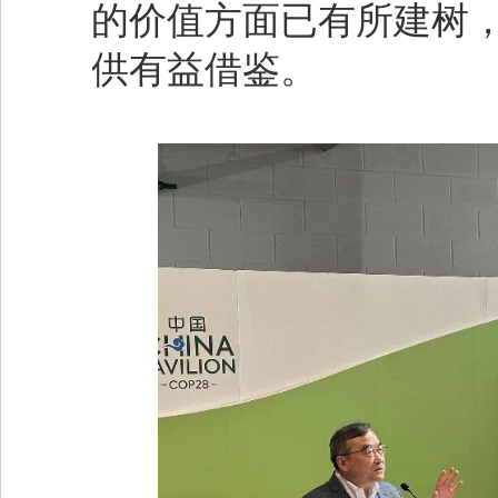
的价值方面已有所建树
供有益借鉴。