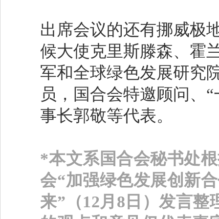
出席会议的还有挪威极
候大使克里斯滕森、霍
军和全球绿色发展研究
员，国合会特邀顾问、“
事长郭敬等代表。
*本文系国合会秘书处根
会“加强绿色发展创新
来”（12月8日）发言