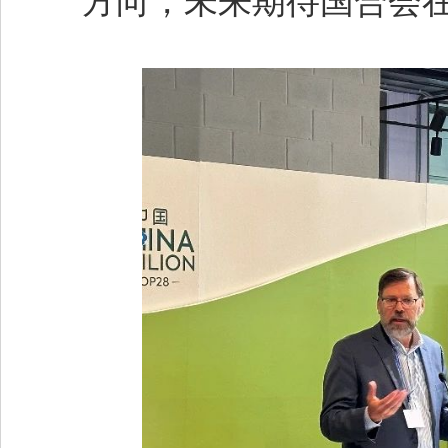
方向，未来期待国合会