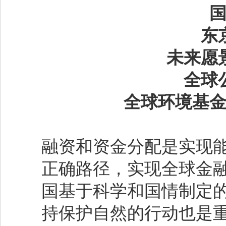
东
未来愿
全球
全球环境基
融资和资金分配是实现
正确路径，实现全球金
国基于科学和国情制定
持保护自然的行动也是