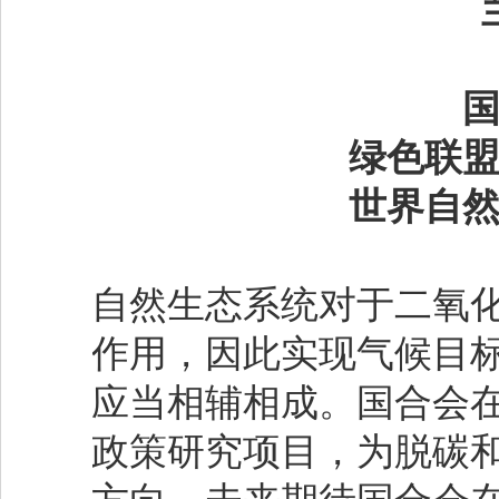
绿色联
世界自
自然生态系统对于二氧
作用，因此实现气候目
应当相辅相成。国合会
政策研究项目，为脱碳