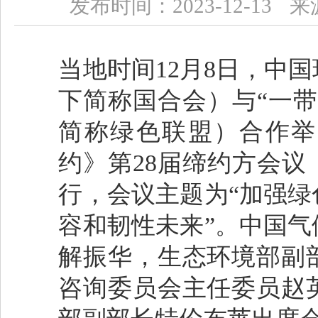
发布时间：2023-12-13
来
当地时间12月8日，中
下简称国合会）与“一
简称绿色联盟）合作举
约》第28届缔约方会议
行，会议主题为“加强
容和韧性未来”。中国
解振华，生态环境部副
咨询委员会主任委员赵