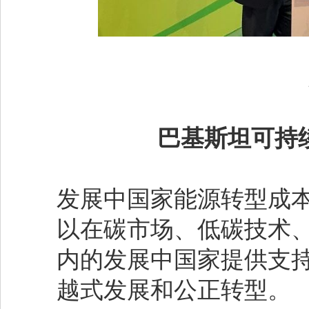
巴基斯坦可持
发展中国家能源转型成本
以在碳市场、低碳技术
内的发展中国家提供支
越式发展和公正转型。