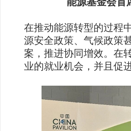
能源基金会首
在推动能源转型的过程
源安全政策、气候政策
案，推进协同增效。在
业的就业机会，并且促