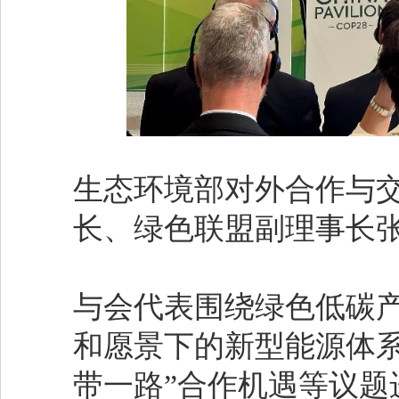
生态环境部对外合作与
长、绿色联盟副理事长
与会代表围绕绿色低碳
和愿景下的新型能源体
带一路”合作机遇等议