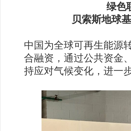
绿色
贝索斯地球
中国为全球可再生能源
合融资，通过公共资金
持应对气候变化，进一