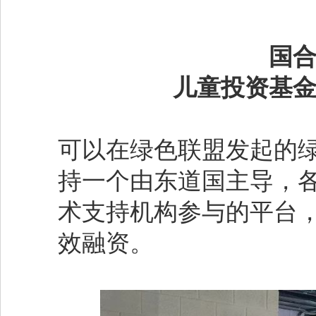
国
儿童投资基
可以在绿色联盟发起的
持一个由东道国主导，
术支持机构参与的平台
效融资。