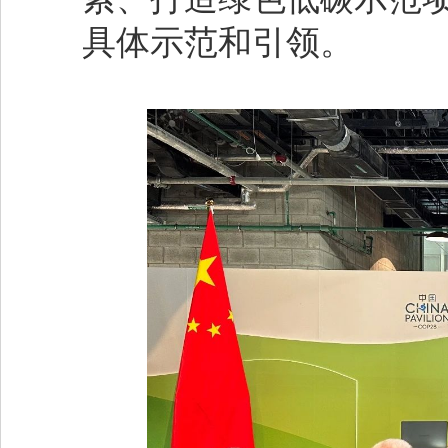
具体示范和引领。