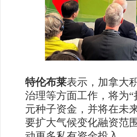
特伦布莱
表示，加拿大
治理等方面工作，将为“损
元种子资金，并将在未
要扩大气候变化融资范
动更多私有资金投入。