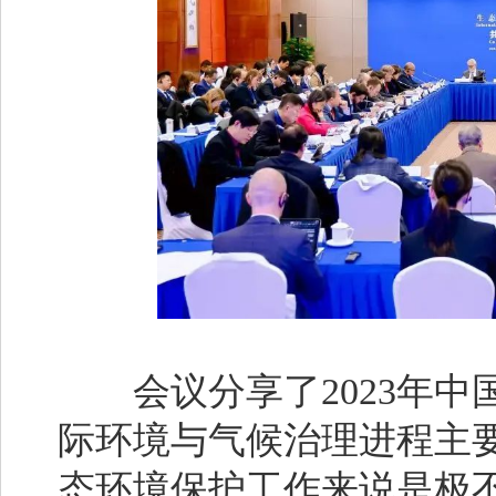
会议分享了2023年中
际环境与气候治理进程主要
态环境保护工作来说是极