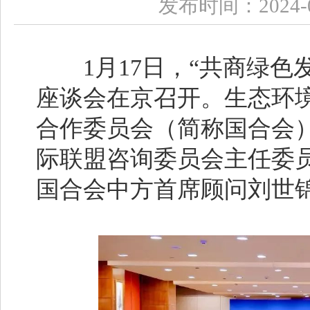
发布时间：2024-0
1月17日，“共商绿色发
座谈会在京召开。生态环
合作委员会（简称国合会）
际联盟咨询委员会主任委
国合会中方首席顾问刘世