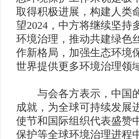
取得积极进展，构建人类
望2024，中方将继续坚
环境治理，推动共建绿色
作新格局，加强生态环境
世界提供更多环境治理领
与会各方表示，中国的
成就，为全球可持续发展
使节和国际组织代表盛赞
保护等全球环境治理进程