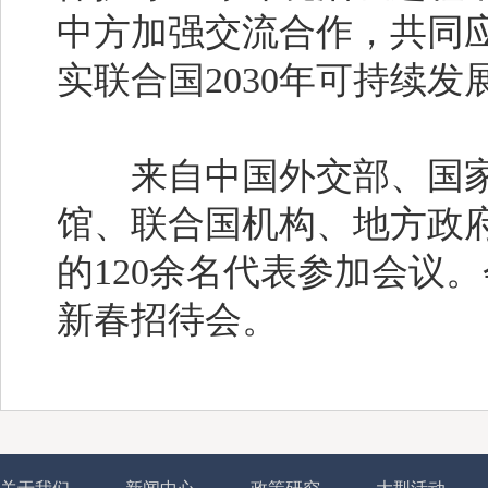
中方加强交流合作，共同
实联合国2030年可持续发
来自中国外交部、国家
馆、联合国机构、地方政
的120余名代表参加会议
新春招待会。