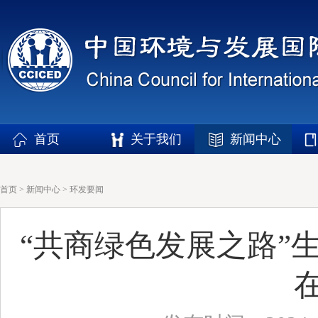
首页
关于我们
新闻中心
首页
>
新闻中心
>
环发要闻
“共商绿色发展之路”生