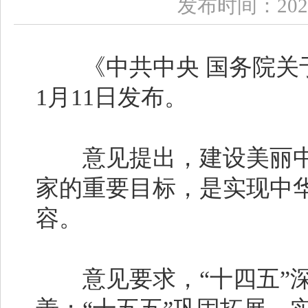
发布时间：2024-
《中共中央 国务院关于
1月11日发布。
意见提出，建设美丽中
家的重要目标，是实现中
容。
意见要求，“十四五”深