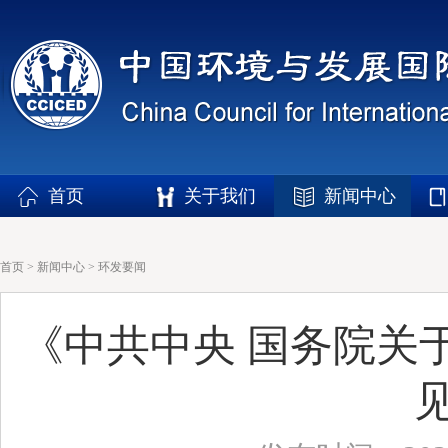
首页
关于我们
新闻中心
首页
>
新闻中心
>
环发要闻
《中共中央 国务院关