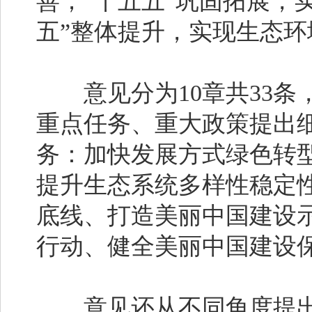
善；“十五五”巩固拓展，
五”整体提升，实现生态
意见分为10章共33条
重点任务、重大政策提出
务：加快发展方式绿色转
提升生态系统多样性稳定
底线、打造美丽中国建设
行动、健全美丽中国建
意见还从不同角度提出