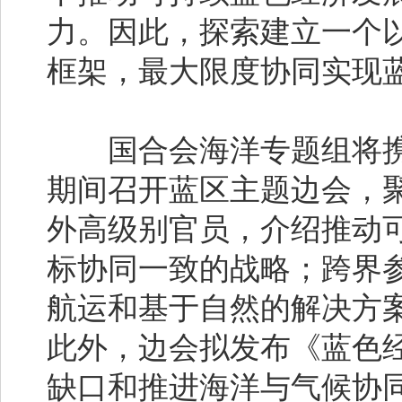
力。因此，探索建立一个
框架，最大限度协同实现
国合会海洋专题组将携
期间召开蓝区主题边会，
外高级别官员，介绍推动可
标协同一致的战略；跨界
航运和基于自然的解决方
此外，边会拟发布《蓝色经
缺口和推进海洋与气候协