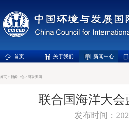
首页
关于我们
新闻中心
首页
>
新闻中心
>
环发要闻
联合国海洋大会
发布时间：2025-