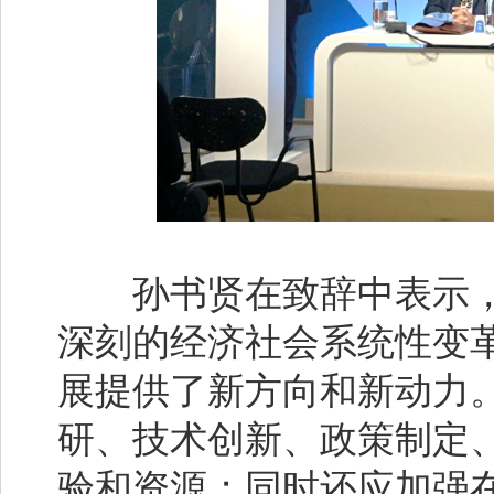
孙书贤在致辞中表示，
深刻的经济社会系统性变
展提供了新方向和新动力
研、技术创新、政策制定
验和资源；同时还应加强