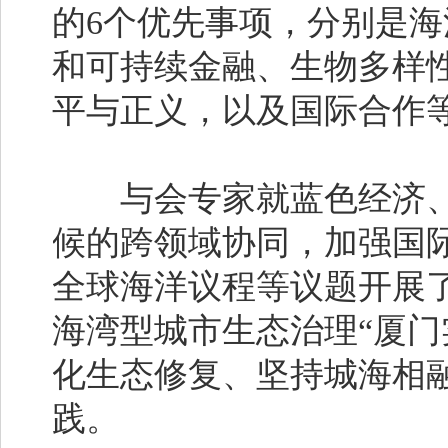
的6个优先事项，分别是
和可持续金融、生物多样性保
平与正义，以及国际合作
与会专家就蓝色经济、
候的跨领域协同，加强国际
全球海洋议程等议题开展
海湾型城市生态治理“厦门
化生态修复、坚持城海相
践。