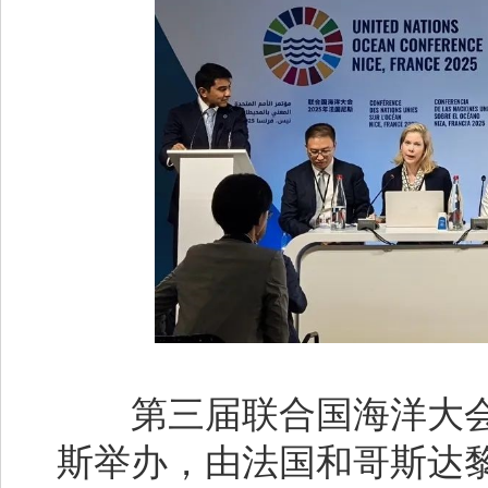
第三届联合国海洋大会于2
斯举办，由法国和哥斯达