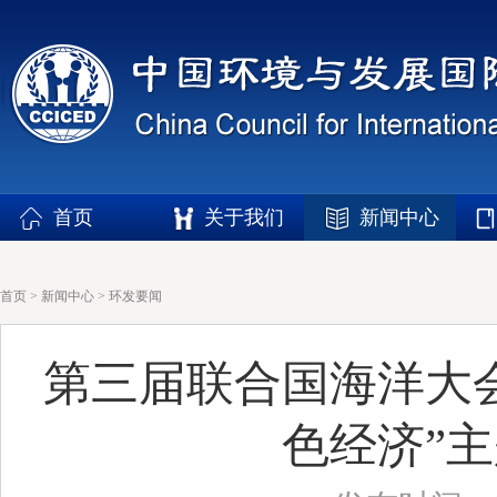
首页
关于我们
新闻中心
首页
>
新闻中心
>
环发要闻
第三届联合国海洋大
色经济”