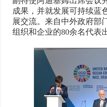
副特使阿迪塞姆出席会议
成果，并就发展可持续蓝
展交流。来自中外政府部
组织和企业的80余名代表