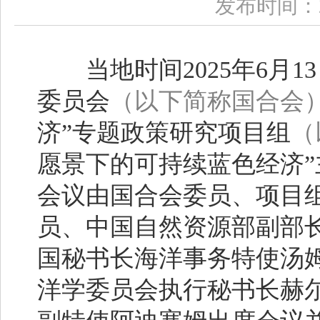
发布时间：20
当地时间2025年6月1
委员会
（以下简称国合会
济”专题政策研究项目组
（
愿景下的可持续蓝色经济
会议由国合会委员、项目
员、中国自然资源部副部
国秘书长海洋事务特使汤
洋学委员会执行秘书长赫