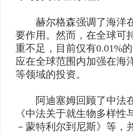
赫尔格森强调了海洋在
要作用。然而，在全球可
重不足，目前仅有0.01
应在全球范围内加强在海
等领域的投资。
阿迪塞姆回顾了中法在
《中法关于就生物多样性
－蒙特利尔到尼斯》等，