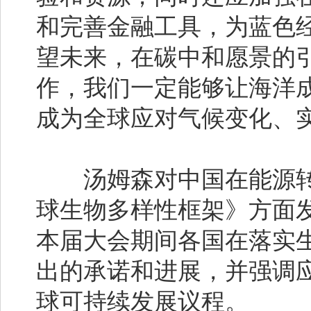
和完善金融工具，为蓝色
望未来，在碳中和愿景的
作，我们一定能够让海洋
成为全球应对气候变化、
汤姆森对中国在能源转型
球生物多样性框架》方面
本届大会期间各国在落实生物
出的承诺和进展，并强调应
球可持续发展议程。