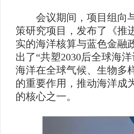
会议期间，项目组向与
策研究项目，发布了《推
实的海洋核算与蓝色金融
出了“共塑2030后全球海
海洋在全球气候、生物多
的重要作用，推动海洋成为
的核心之一。