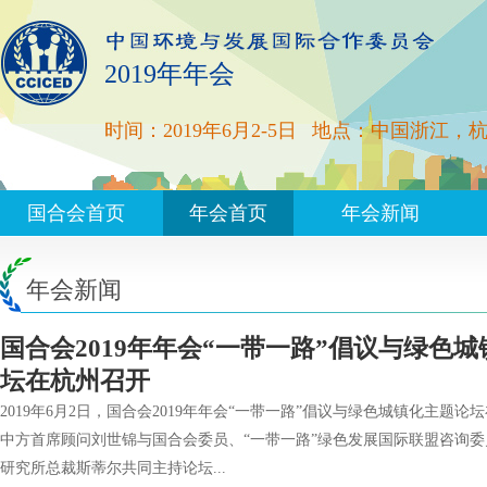
2019年年会
时间：2019年6月2-5日
地点：中国浙江，
国合会首页
年会首页
年会新闻
年会新闻
国合会2019年年会“一带一路”倡议与绿色城
坛在杭州召开
2019年6月2日，国合会2019年年会“一带一路”倡议与绿色城镇化主题
中方首席顾问刘世锦与国合会委员、“一带一路”绿色发展国际联盟咨询
研究所总裁斯蒂尔共同主持论坛...