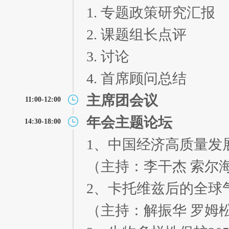
1. 专题政策研究汇报
2. 课题组长点评
3. 讨论
4. 首席顾问总结
主席团会议
11:00-12:00
年会主题论坛
14:30-18:00
1、中国经济高质量发
（主持：李干杰 索尔
2、卡托维兹后的全球
（主持：解振华 罗姆