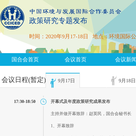
政策研究专题发布
时间：2020年9月17-18日
地点：环境国际
国合会首页
会议首页
会议新
会议日程(暂定)
9月17日
9月18日
17:30-18:50
开幕式及年度政策研究成果发布
主持并做开幕致辞：赵英民，国合会秘书长
1、开幕致辞