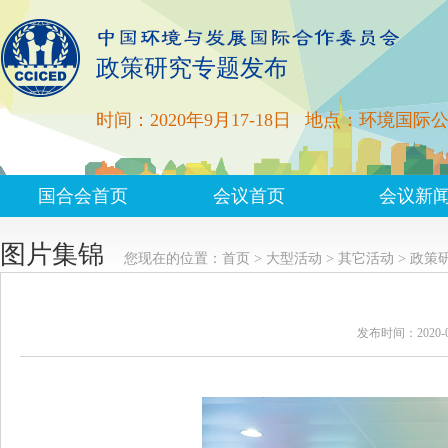
政策研究专题发布
时间：2020年9月17-18日
地点：环境国际
国合会首页
会议首页
会议新
图片集锦
您现在的位置：
首页
>
大型活动
>
其它活动
>
政策
发布时间：2020-0