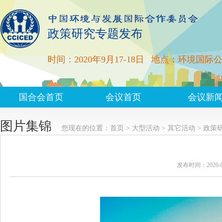
政策研究专题发布
时间：2020年9月17-18日
地点：环境国际
国合会首页
会议首页
会议新
图片集锦
您现在的位置：
首页
>
大型活动
>
其它活动
>
政策
发布时间：2020-0