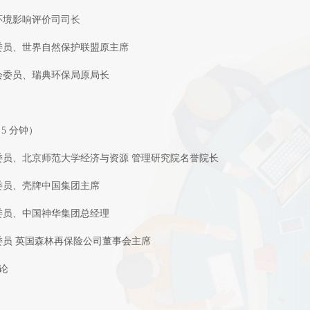
部环境影响评价司司长
会委员、世界自然保护联盟原主席
合会委员、瑞典环保局原局长
5 分钟）
会委员、北京师范大学经济与资源 管理研究院名誉院长
会委员、壳牌中国集团主席
会委员、中国神华集团总经理
会委员 英国森林再保险公司董事会主席
论