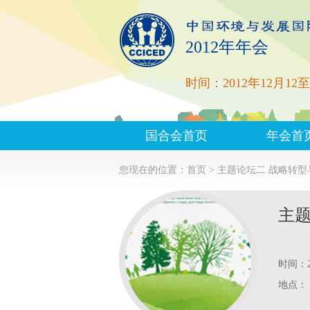
2012年年会
时间：2012年12月12至
国合会首页
年会首
您现在的位置：
首页 >
主题论坛二 战略转型
主题
时间：20
地点：