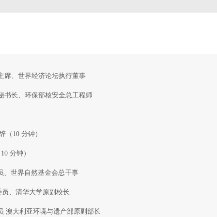
副主席、世界经济论坛执行董事
副秘书长、环保部核安全总工程师
辞（10 分钟）
10 分钟）
会委员、世界自然基金会总干事
会委员、清华大学原副校长
会委员 澳大利亚环境与遗产部原副部长