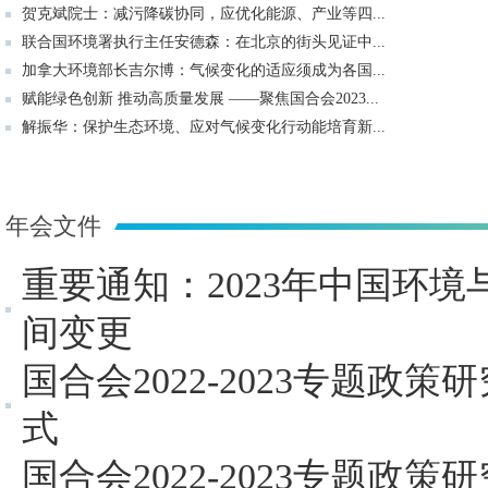
贺克斌院士：减污降碳协同，应优化能源、产业等四...
联合国环境署执行主任安德森：在北京的街头见证中...
加拿大环境部长吉尔博：气候变化的适应须成为各国...
赋能绿色创新 推动高质量发展 ——聚焦国合会2023...
解振华：保护生态环境、应对气候变化行动能培育新...
年会文件
重要通知：2023年中国环
间变更
国合会2022-2023专题政
式
国合会2022-2023专题政