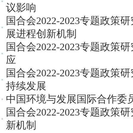
议影响
国合会2022-2023专题政
展进程创新机制
国合会2022-2023专题政
应
国合会2022-2023专题政
持续发展
中国环境与发展国际合作委员
国合会2022-2023专题政
新机制