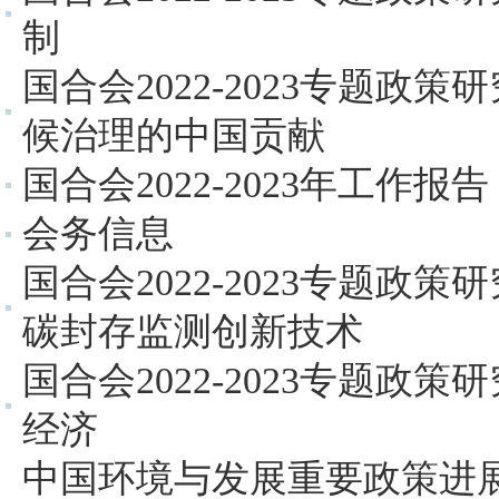
制
国合会2022-2023专题政
候治理的中国贡献
国合会2022-2023年工作报告
会务信息
国合会2022-2023专题政
碳封存监测创新技术
国合会2022-2023专题政
经济
中国环境与发展重要政策进展（