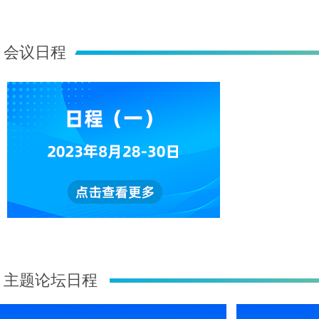
会议日程
主题论坛日程