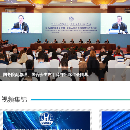
国务院副总理、国合会主席丁薛祥出席年会闭幕...
视频集锦