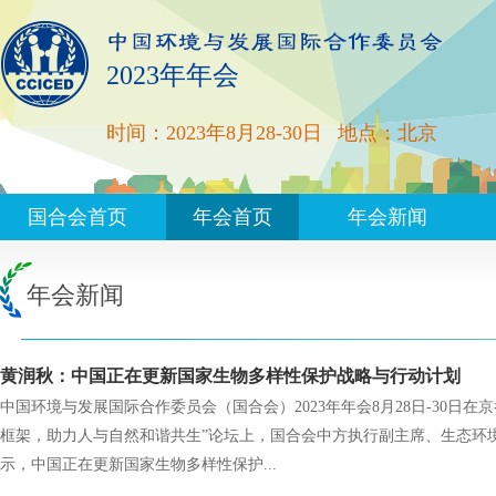
2023年年会
时间：2023年8月28-30日
地点：北京
国合会首页
年会首页
年会新闻
年会新闻
黄润秋：中国正在更新国家生物多样性保护战略与行动计划
中国环境与发展国际合作委员会（国合会）2023年年会8月28日-30日在
框架，助力人与自然和谐共生”论坛上，国合会中方执行副主席、生态环
示，中国正在更新国家生物多样性保护...