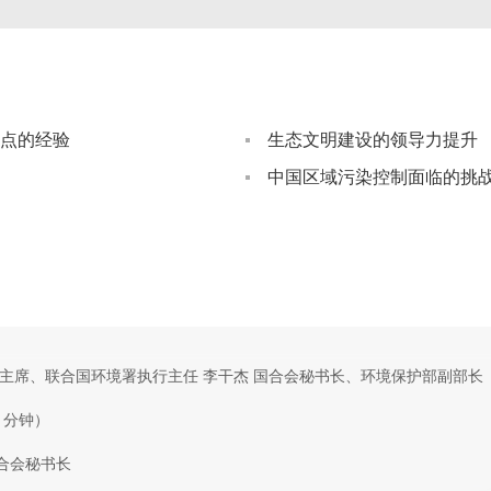
点的经验
生态文明建设的领导力提升
中国区域污染控制面临的挑
主席、联合国环境署执行主任 李干杰 国合会秘书长、环境保护部副部长
5 分钟）
国合会秘书长