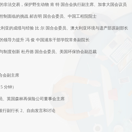
的非法交易，保护野生动物 肯 特 国合会执行副主席、加拿大国会议员
控制面临的挑战 郝吉明 国合会委员、中国工程院院士
大利亚的成绩与经验 比 尔 国合会委员、澳大利亚环境与遗产部原副部长
的领导力提升 冯 俊 中国浦东干部学院常务副院长
与制度创新 杜丹德 国合会委员、美国环保协会副总裁
国合会副主席
5 分钟）
委员、英国森林再保险公司董事会主席
银行副行长 2、自由发言和讨论