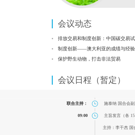
会议动态
排放交易和制度创新：中国碳交易试
制度创新——澳大利亚的成绩与经验
保护野生动物，打击非法贸易
会议日程（暂定）
联合主持：
施泰纳 国合会副
09:00
主旨发言（各 1
主持：李干杰 