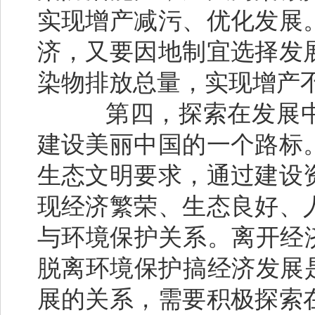
实现增产减污、优化发展
济，又要因地制宜选择发
染物排放总量，实现增产
第四，探索在发展中
建设美丽中国的一个路标
生态文明要求，通过建设
现经济繁荣、生态良好、
与环境保护关系。离开经
脱离环境保护搞经济发展
展的关系，需要积极探索