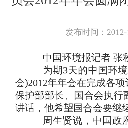
员会2012年年会圆
发布时间：2012-1
中国环境报记者 张秋
为期3天的中国环境与
会)2012年年会在完成各
保护部部长、国合会执行
讲话，他希望国合会要继
周生贤说，中国政府