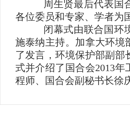
周生贤最后代表国合
各位委员和专家、学者为
闭幕式由联合国环境
施泰纳主持。加拿大环境
了发言，环境保护部副部
式并介绍了国合会2013
程师、国合会副秘书长徐