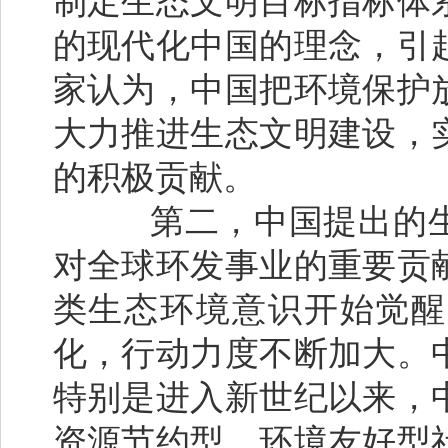
制定生态文明目标指标体
的现代化中国的理念，引
家认为，中国把环境保护
大力推进生态文明建设，
的积极贡献。
第二，中国提出的生
对全球环发事业的重要贡
类生态环境意识开始觉醒
化，行动力度不断加大。
特别是进入新世纪以来，
资源节约型、环境友好型