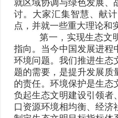
就区域协调与绿色发展、
讨。大家汇集智慧、献计
点，并就一些重大理论和实
第一，实现生态文明
指向。当今中国发展进程
环境问题。我们推进生态
题的需要，是提升发展质
的责任。环境保护是生态
负起生态文明建设引领者
口资源环境相均衡、经济