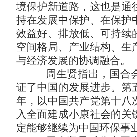
境保护新道路，这也是通
持在发展中保护、在保护
效益好、排放低、可持续
空间格局、产业结构、生
与经济发展的协调融合。
周生贤指出，国合会已
证了中国的发展进步。第
年，以中国共产党第十八
入全面建成小康社会的关
定能够继续为中国环保事