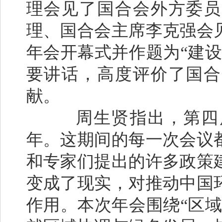
理会见了国合会外方委员
理、国合会主席李克强会
年会开幕式并作题为“建
要讲话，高度评价了国合
献。
周生贤指出，第四届
年。这期间的每一次会议
和专家们提出的许多政策
变成了现实，对推动中国
作用。本次年会围绕“区