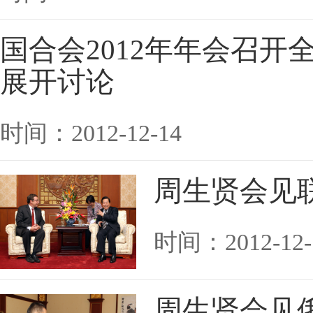
国合会2012年年会召开
展开讨论
时间：2012-12-14
周生贤会见
时间：2012-12-
周生贤会见