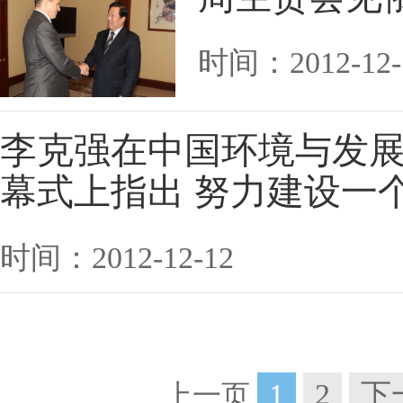
时间：2012-12-
李克强在中国环境与发展
幕式上指出 努力建设一
时间：2012-12-12
1
2
下
上一页