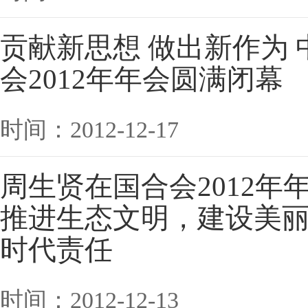
贡献新思想 做出新作为
会2012年年会圆满闭
时间：2012-12-17
周生贤在国合会2012年
推进生态文明，建设美
时代责任
时间：2012-12-13