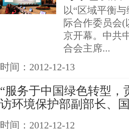
以“区域平衡与
际合作委员会(
京开幕。中共
合会主席...
时间：2012-12-13
“服务于中国绿色转型，
访环境保护部副部长、
时间：2012-12-12