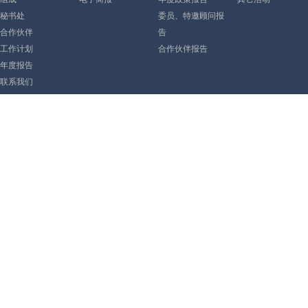
秘书处
委员、特邀顾问报
合作伙伴
告
工作计划
合作伙伴报告
年度报告
联系我们