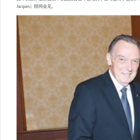
Jacques）陪同会见。