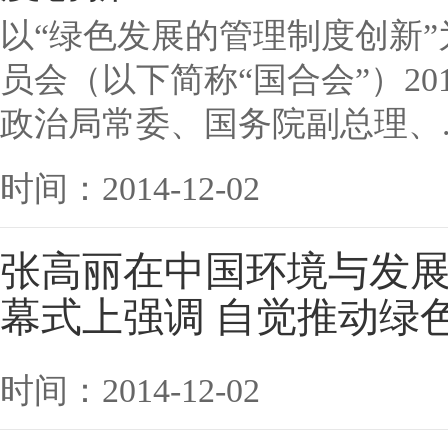
以“绿色发展的管理制度创新
员会（以下简称“国合会”）2
政治局常委、国务院副总理、..
时间：2014-12-02
张高丽在中国环境与发展
幕式上强调 自觉推动绿
时间：2014-12-02