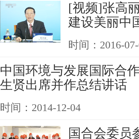
[视频]张高
建设美丽中
时间：2016-07-
中国环境与发展国际合作委
生贤出席并作总结讲话
时间：2014-12-04
国合会委员