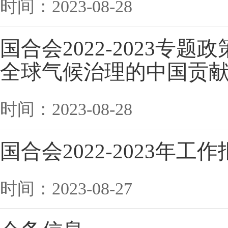
时间：2023-08-28
国合会2022-2023专
全球气候治理的中国贡
时间：2023-08-28
国合会2022-2023年工
时间：2023-08-27