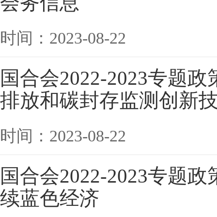
会务信息
时间：2023-08-22
国合会2022-2023专
排放和碳封存监测创新
时间：2023-08-22
国合会2022-2023专
续蓝色经济