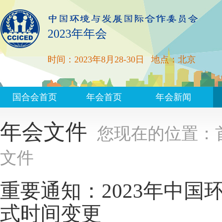
2023年年会
时间：2023年8月28-30日
地点：北京
国合会首页
年会首页
年会新闻
年会文件
您现在的位置：
文件
重要通知：2023年中
式时间变更