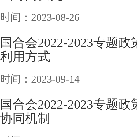
时间：2023-08-26
国合会2022-2023专
利用方式
时间：2023-09-14
国合会2022-2023专
协同机制