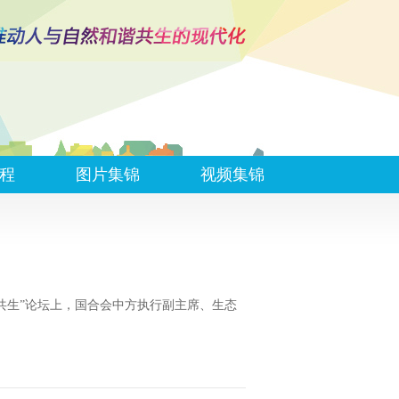
程
图片集锦
视频集锦
谐共生”论坛上，国合会中方执行副主席、生态