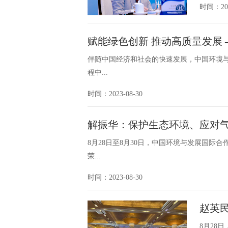
时间：202
赋能绿色创新 推动高质量发展 
伴随中国经济和社会的快速发展，中国环境
程中...
时间：2023-08-30
解振华：保护生态环境、应对
8月28日至8月30日，中国环境与发展国际
荣...
时间：2023-08-30
赵英
8月28