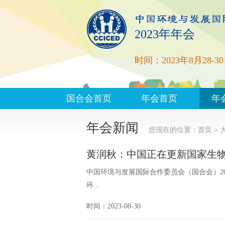
2023年年会
时间：2023年8月28-3
国合会首页
年会首页
年
年会新闻
您现在的位置：
首页
>
黄润秋：中国正在更新国家生
中国环境与发展国际合作委员会（国合会）20
环...
时间：2023-08-30