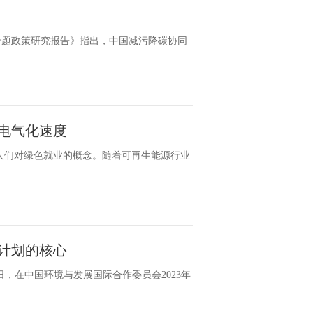
制专题政策研究报告》指出，中国减污降碳协同
电气化速度
新了人们对绿色就业的概念。随着可再生能源行业
计划的核心
，在中国环境与发展国际合作委员会2023年