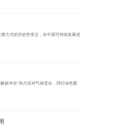
发展方式的历史性变迁，在中国可持续发展进
特使解振华在“协力应对气候变化，同行绿色繁
用