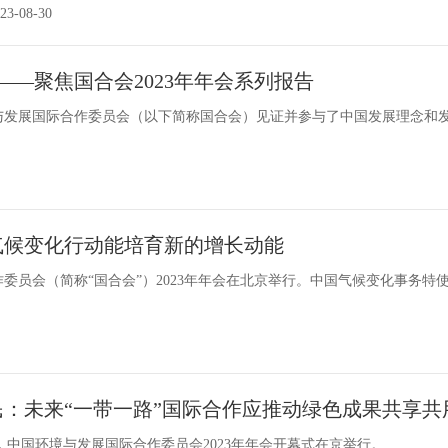
3-08-30
——聚焦国合会2023年年会系列报告
与发展国际合作委员会（以下简称国合会）见证并参与了中国发展理念和
气候变化行动能培育新的增长动能
合作委员会（简称“国合会”）2023年年会在北京举行。中国气候变化事务
民：未来“一带一路”国际合作应推动绿色成果共享共
日，中国环境与发展国际合作委员会2023年年会开幕式在京举行。