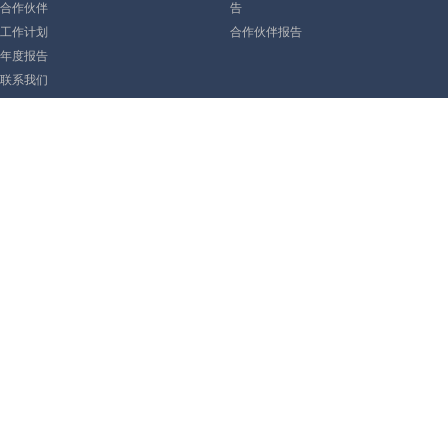
合作伙伴
告
工作计划
合作伙伴报告
年度报告
联系我们